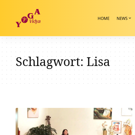
HOME
NEWS
Schlagwort:
Lisa