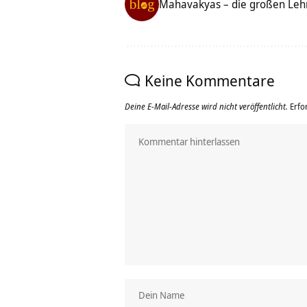
Mahavakyas – die großen Lehr
Keine Kommentare
Deine E-Mail-Adresse wird nicht veröffentlicht.
Erfo