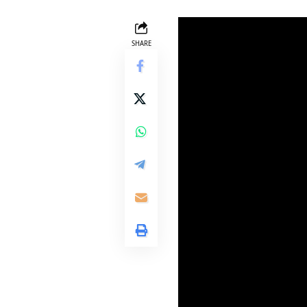
SHARE