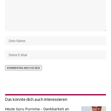
Alternative:
Das könnte dich auch interessieren
Heute Guru Purnima – Dankbarkeit an