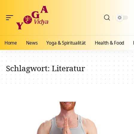
Home
News
Yoga & Spiritualität
Health & Food
Schlagwort:
Literatur