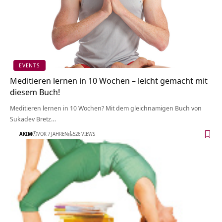
EVENTS
Meditieren lernen in 10 Wochen – leicht gemacht mit
diesem Buch!
Meditieren lernen in 10 Wochen? Mit dem gleichnamigen Buch von
Sukadev Bretz…
AKIM
VOR 7 JAHREN
526 VIEWS