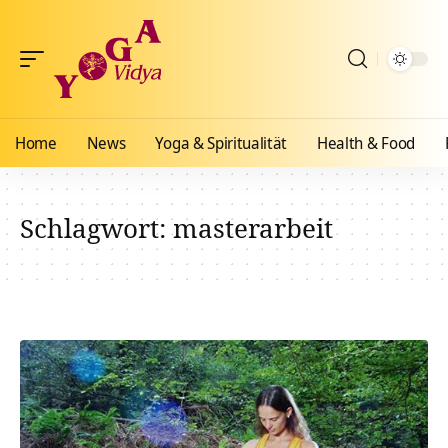
Home
News
Yoga & Spiritualität
Health & Food
Schlagwort:
masterarbeit