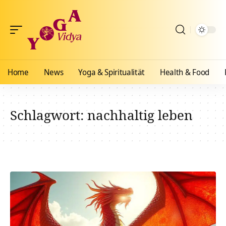
Home
News
Yoga & Spiritualität
Health & Food
Schlagwort:
nachhaltig leben