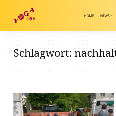
HOME
NEWS
Schlagwort:
nachhal