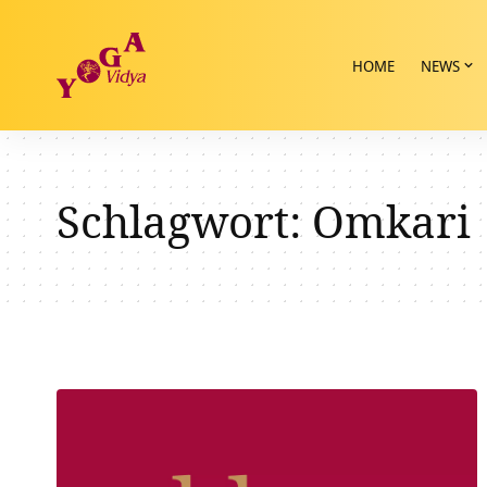
HOME
NEWS
Schlagwort:
Omkari