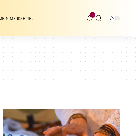
5
MEIN MERKZETTEL