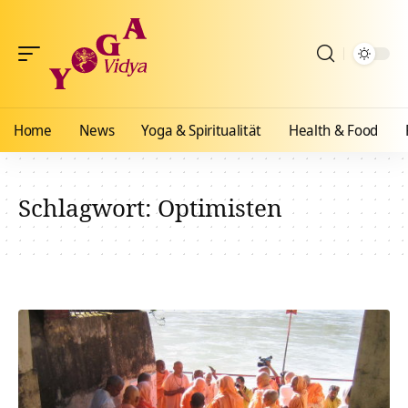
Home
News
Yoga & Spiritualität
Health & Food
Schlagwort:
Optimisten