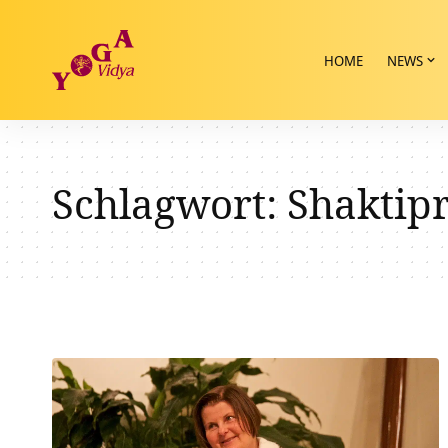
HOME
NEWS
Schlagwort:
Shaktip