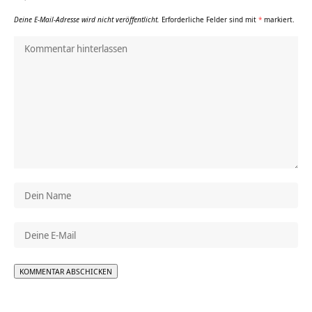
Deine E-Mail-Adresse wird nicht veröffentlicht.
Erforderliche Felder sind mit
*
markiert.
Alternative: