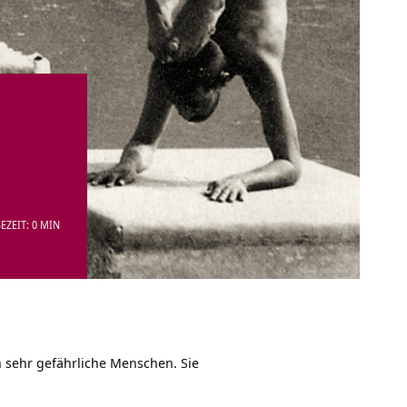
EZEIT: 0 MIN
 sehr gefährliche Menschen. Sie