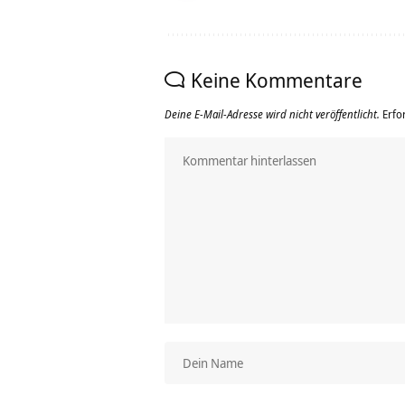
Keine Kommentare
Deine E-Mail-Adresse wird nicht veröffentlicht.
Erfo