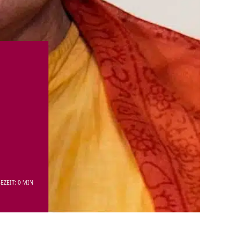
EZEIT: 0 MIN