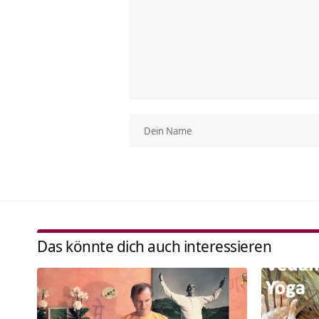
Das könnte dich auch interessieren