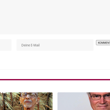
Alterna