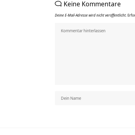
Keine Kommentare
Deine E-Mail-Adresse wird nicht veröffentlicht.
Erfo