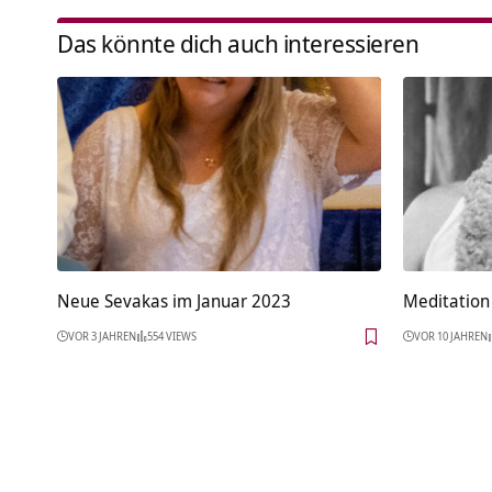
Das könnte dich auch interessieren
Neue Sevakas im Januar 2023
Meditation 
VOR 3 JAHREN
554 VIEWS
VOR 10 JAHREN