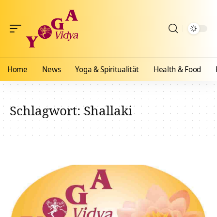
Home
News
Yoga & Spiritualität
Health & Food
Schlagwort:
Shallaki