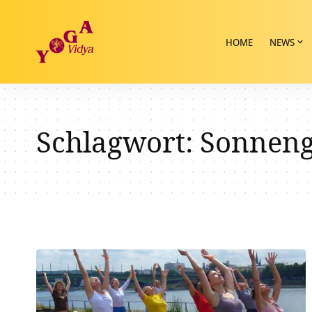
HOME
NEWS
Schlagwort:
Sonnen