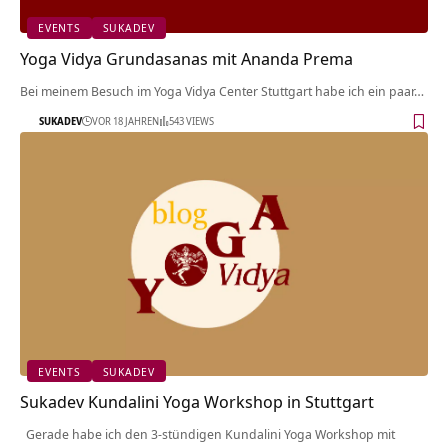
EVENTS
SUKADEV
Yoga Vidya Grundasanas mit Ananda Prema
Bei meinem Besuch im Yoga Vidya Center Stuttgart habe ich ein paar…
SUKADEV
VOR 18 JAHREN
543 VIEWS
EVENTS
SUKADEV
Sukadev Kundalini Yoga Workshop in Stuttgart
Gerade habe ich den 3-stündigen Kundalini Yoga Workshop mit