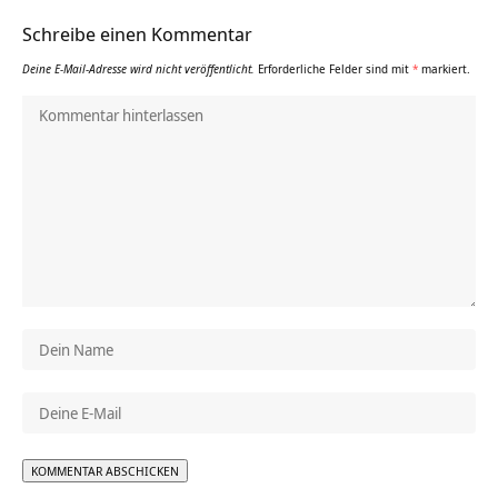
Schreibe einen Kommentar
Deine E-Mail-Adresse wird nicht veröffentlicht.
Erforderliche Felder sind mit
*
markiert.
Alternative: