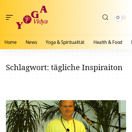
Home
News
Yoga & Spiritualität
Health & Food
Schlagwort:
tägliche Inspiraiton