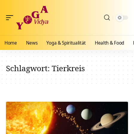
Home
News
Yoga & Spiritualität
Health & Food
Schlagwort:
Tierkreis