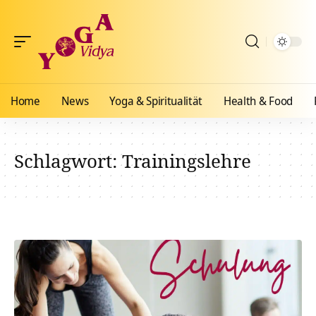
Home
News
Yoga & Spiritualität
Health & Food
Schlagwort:
Trainingslehre