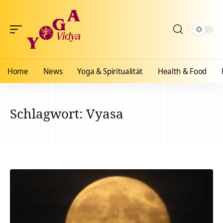
Home
News
Yoga & Spiritualität
Health & Food
Schlagwort:
Vyasa