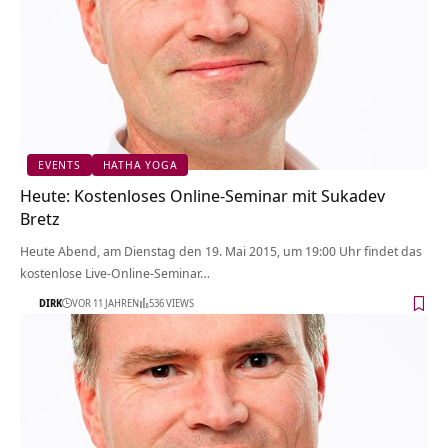
EVENTS
HATHA YOGA
Heute: Kostenloses Online-Seminar mit Sukadev
Bretz
Heute Abend, am Dienstag den 19. Mai 2015, um 19:00 Uhr findet das
kostenlose Live-Online-Seminar…
DIRK
VOR 11 JAHREN
536 VIEWS