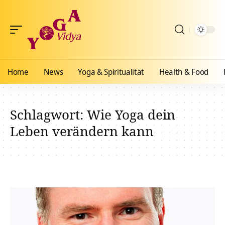
Home
News
Yoga & Spiritualität
Health & Food
Schlagwort:
Wie Yoga dein
Leben verändern kann