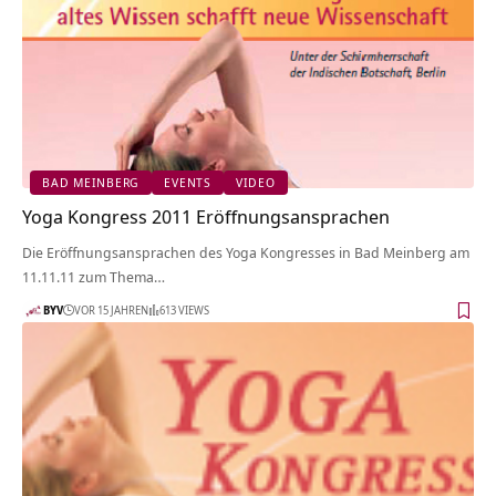
BAD MEINBERG
EVENTS
VIDEO
Yoga Kongress 2011 Eröffnungsansprachen
Die Eröffnungsansprachen des Yoga Kongresses in Bad Meinberg am
11.11.11 zum Thema…
BYV
VOR 15 JAHREN
613 VIEWS