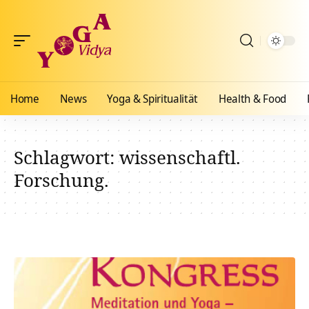
Home
News
Yoga & Spiritualität
Health & Food
Schlagwort:
wissenschaftl.
Forschung.