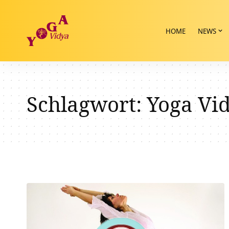
HOME
NEWS
Schlagwort:
Yoga Vid