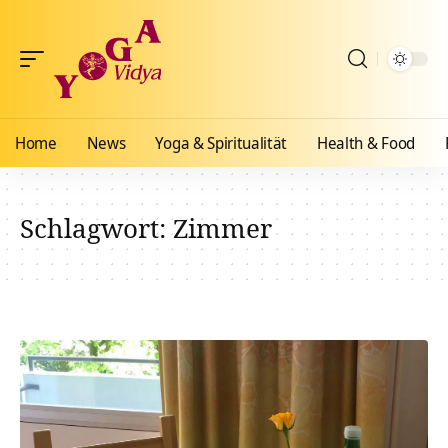
Home
News
Yoga & Spiritualität
Health & Food
Schlagwort:
Zimmer