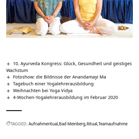
10. Ayurveda Kongress: Glück, Gesundheit und geistiges
Wachstum
Fotoshow: die Bildnisse der Anandamayi Ma
Tagebuch einer Yogalehrerausbildung
Weihnachten bei Yoga Vidya
4-Wochen-Yogalehrerausbildung im Februar 2020
TAGGED:
Aufnahmeritual
Bad Meinberg
Ritual
Teamaufnahme