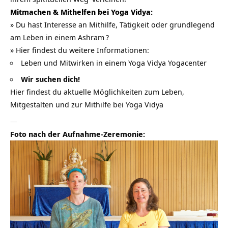
Mitmachen & Mithelfen bei Yoga Vidya:
» Du hast Interesse an Mithilfe, Tätigkeit oder grundlegend
am Leben in einem
Ashram
?
» Hier findest du weitere Informationen:
Leben und Mitwirken in einem Yoga Vidya Yogacenter
Wir suchen dich!
Hier findest du aktuelle Möglichkeiten zum Leben,
Mitgestalten und zur Mithilfe bei Yoga Vidya
—
Foto nach der Aufnahme-Zeremonie: