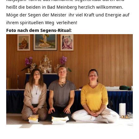
heißt die beiden in Bad Meinberg herzlich willkommen.
Möge der Segen der
Meister
ihr viel Kraft und Energie auf
ihrem
spirituellen Weg
verleihen!
Foto nach dem Segens-Ritual: