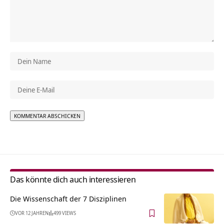
Alternative:
Das könnte dich auch interessieren
Die Wissenschaft der 7 Disziplinen
VOR 12 JAHREN
499 VIEWS