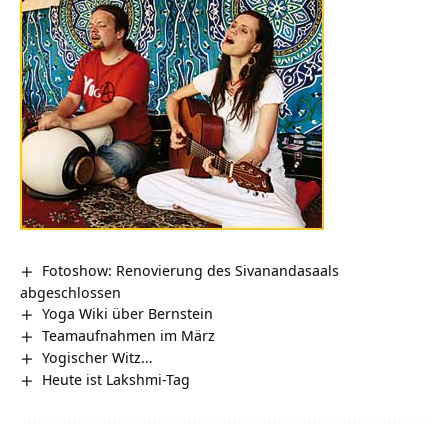
Fotoshow: Renovierung des Sivanandasaals
abgeschlossen
Yoga Wiki über Bernstein
Teamaufnahmen im März
Yogischer Witz…
Heute ist Lakshmi-Tag