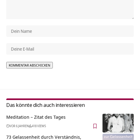
Alternative:
Das könnte dich auch interessieren
Meditation – Zitat des Tages
VOR 6 JAHREN
418 VIEWS
73 Gelassenheit durch Verständnis,