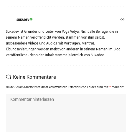
SUKADEV
Sukadev ist Gründer und Leiter von Yoga Vidya. Nicht alle Beiräge, die in
seinem Namen veröffentlicht werden, stammen von ihm selbst.
Insbesondere Videos und Audios mit Vorträgen, Mantras,
Übungsanleitungen werden meist von anderen in seinem Namen im Blog
veröffentlicht - denn der Inhalt stammt ja letztlich von Sukadev
Keine Kommentare
Deine E-Mail-Adresse wird nicht veröffentlicht.
Erforderliche Felder sind mit
*
markiert.