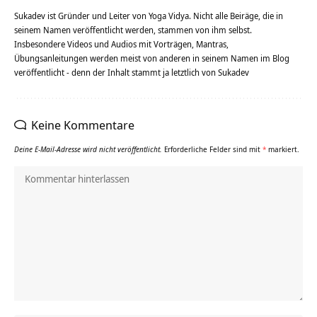
Sukadev ist Gründer und Leiter von Yoga Vidya. Nicht alle Beiräge, die in
seinem Namen veröffentlicht werden, stammen von ihm selbst.
Insbesondere Videos und Audios mit Vorträgen, Mantras,
Übungsanleitungen werden meist von anderen in seinem Namen im Blog
veröffentlicht - denn der Inhalt stammt ja letztlich von Sukadev
Keine Kommentare
Deine E-Mail-Adresse wird nicht veröffentlicht.
Erforderliche Felder sind mit
*
markiert.