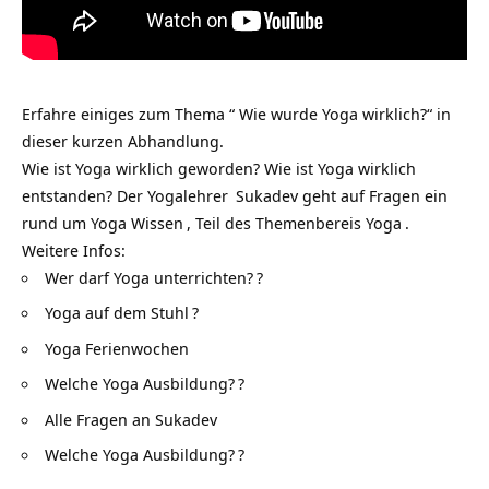
Erfahre einiges zum Thema “ Wie wurde Yoga wirklich?“ in
dieser kurzen Abhandlung.
Wie ist Yoga wirklich geworden? Wie ist Yoga wirklich
entstanden? Der
Yogalehrer
Sukadev geht auf Fragen ein
rund um
Yoga Wissen
, Teil des Themenbereis
Yoga
.
Weitere Infos:
Wer darf Yoga unterrichten?
?
Yoga auf dem Stuhl
?
Yoga Ferienwochen
Welche Yoga Ausbildung?
?
Alle Fragen an Sukadev
Welche Yoga Ausbildung?
?