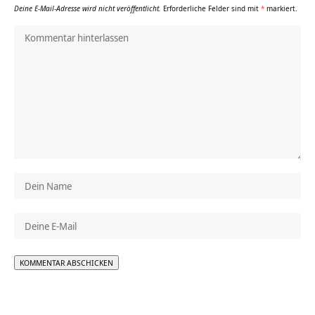
Deine E-Mail-Adresse wird nicht veröffentlicht.
Erforderliche Felder sind mit
*
markiert.
Alternative: