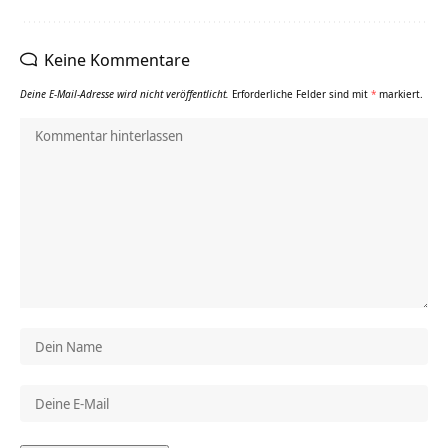
Keine Kommentare
Deine E-Mail-Adresse wird nicht veröffentlicht.
Erforderliche Felder sind mit
*
markiert.