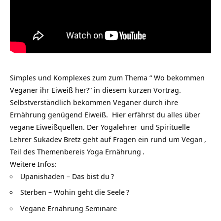
Simples und Komplexes zum zum Thema “ Wo bekommen
Veganer ihr Eiweiß her?“ in diesem kurzen Vortrag.
Selbstverständlich bekommen Veganer durch ihre
Ernährung genügend Eiweiß. Hier erfährst du alles über
vegane Eiweißquellen. Der
Yogalehrer
und Spirituelle
Lehrer Sukadev Bretz geht auf Fragen ein rund um
Vegan
,
Teil des Themenbereis
Yoga Ernährung
.
Weitere Infos:
Upanishaden – Das bist du
?
Sterben – Wohin geht die Seele
?
Vegane Ernährung Seminare