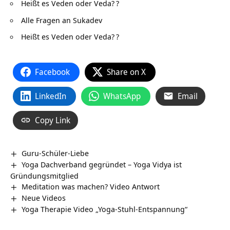
Heißt es Veden oder Veda?
?
Alle Fragen an Sukadev
Heißt es Veden oder Veda?
?
Facebook
Share on X
LinkedIn
WhatsApp
Email
Copy Link
Guru-Schüler-Liebe
Yoga Dachverband gegründet – Yoga Vidya ist
Gründungsmitglied
Meditation was machen? Video Antwort
Neue Videos
Yoga Therapie Video „Yoga-Stuhl-Entspannung“