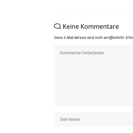
Keine Kommentare
Deine E-Mail-Adresse wird nicht veröffentlicht.
Erfo