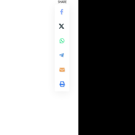
SHARE