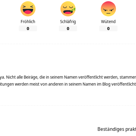
Fröhlich
Schläfrig
Wütend
0
0
0
ya. Nicht alle Beiräge, die in seinem Namen veröffentlicht werden, stamme
tungen werden meist von anderen in seinem Namen im Blog veröffentlicht - 
Beständiges prakti