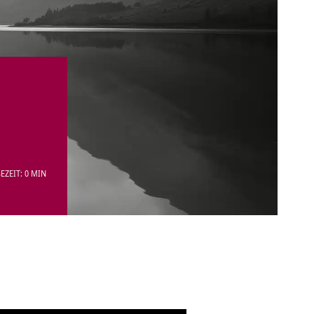
EZEIT: 0 MIN