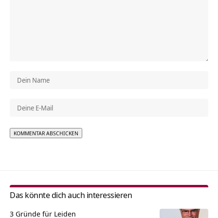
Alternative:
Das könnte dich auch interessieren
3 Gründe für Leiden