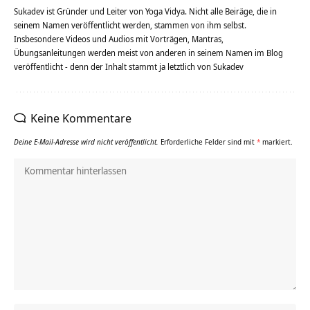
Sukadev ist Gründer und Leiter von Yoga Vidya. Nicht alle Beiräge, die in
seinem Namen veröffentlicht werden, stammen von ihm selbst.
Insbesondere Videos und Audios mit Vorträgen, Mantras,
Übungsanleitungen werden meist von anderen in seinem Namen im Blog
veröffentlicht - denn der Inhalt stammt ja letztlich von Sukadev
Keine Kommentare
Deine E-Mail-Adresse wird nicht veröffentlicht.
Erforderliche Felder sind mit
*
markiert.