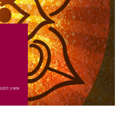
EZEIT: 0 MIN