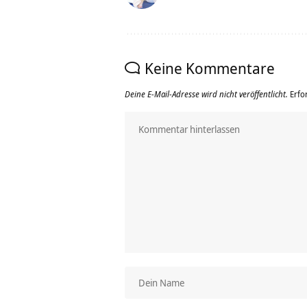
Keine Kommentare
Deine E-Mail-Adresse wird nicht veröffentlicht.
Erfo