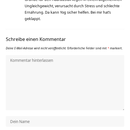
Ungleichgewicht, verursacht durch Stress und schlechte
Ernährung. Da kann Yog sicher helfen. Bei mir hat’s
geklappt.
Schreibe einen Kommentar
Deine E-Mail-Adresse wird nicht veröffentlicht.
Erforderliche Felder sind mit
*
markiert.