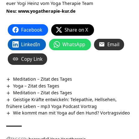
euer Yogi Heinz vom Yoga Therapie Team
Neu: www.yogatherapie-kur.de
Facebook
Share on X
LinkedIn
WhatsApp
Email
Copy Link
Meditation – Zitat des Tages
Yoga – Zitat des Tages
Meditation – Zitat des Tages
Geistige Kräfte entwickeln: Telepathie, Hellsehen,
frühere Leben – mp3 Yoga Podcast Vortrag
Wie kommt man mit Yoga auf den Hund? Vortragsvideo