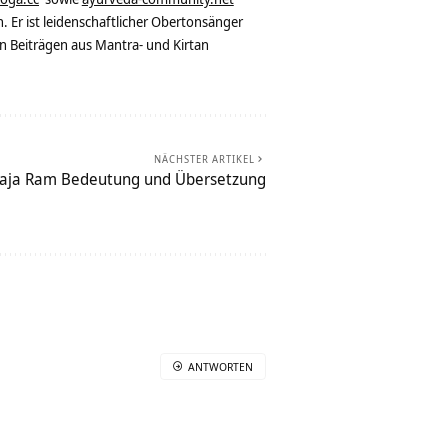
. Er ist leidenschaftlicher Obertonsänger
n Beiträgen aus Mantra- und Kirtan
NÄCHSTER ARTIKEL
Raja Ram Bedeutung und Übersetzung
ANTWORTEN