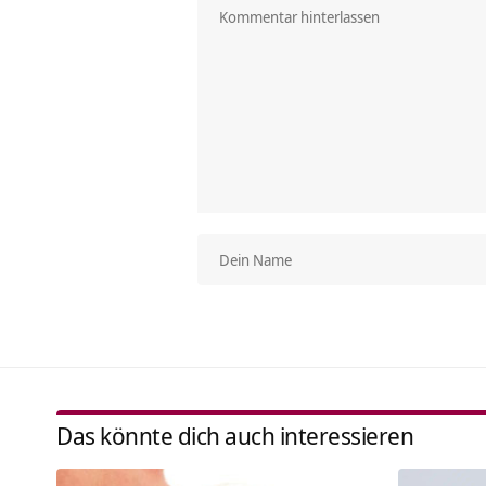
Das könnte dich auch interessieren