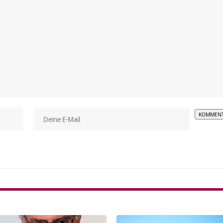
Alterna