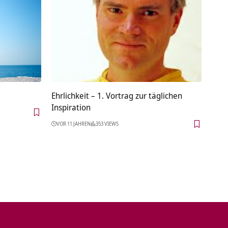
Ehrlichkeit – 1. Vortrag zur täglichen
Inspiration
VOR 11 JAHREN
353 VIEWS