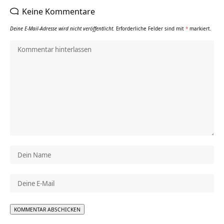
Keine Kommentare
Deine E-Mail-Adresse wird nicht veröffentlicht.
Erforderliche Felder sind mit
*
markiert.
Alternative: