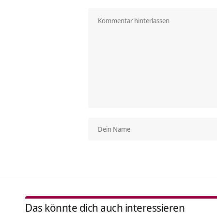
Das könnte dich auch interessieren