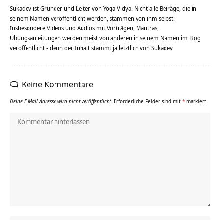
Sukadev ist Gründer und Leiter von Yoga Vidya. Nicht alle Beiräge, die in
seinem Namen veröffentlicht werden, stammen von ihm selbst.
Insbesondere Videos und Audios mit Vorträgen, Mantras,
Übungsanleitungen werden meist von anderen in seinem Namen im Blog
veröffentlicht - denn der Inhalt stammt ja letztlich von Sukadev
Keine Kommentare
Deine E-Mail-Adresse wird nicht veröffentlicht.
Erforderliche Felder sind mit
*
markiert.