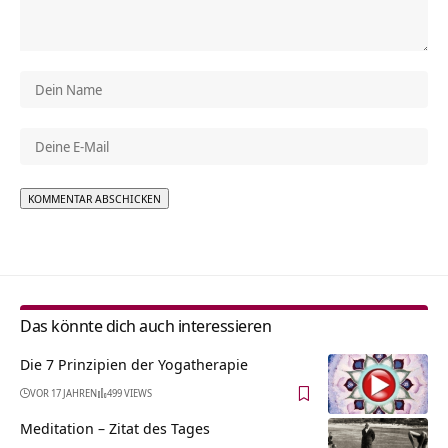
Alternative:
Das könnte dich auch interessieren
Die 7 Prinzipien der Yogatherapie
VOR 17 JAHREN
499 VIEWS
Meditation – Zitat des Tages