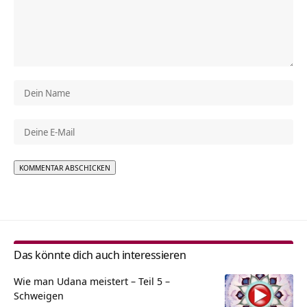
Alternative:
Das könnte dich auch interessieren
Wie man Udana meistert – Teil 5 –
Schweigen