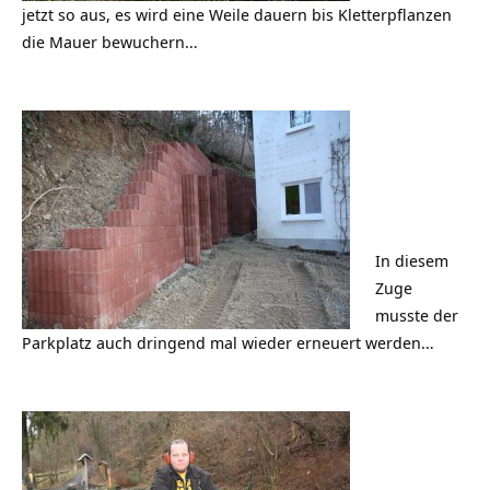
jetzt so aus, es wird eine Weile dauern bis Kletterpflanzen
die Mauer bewuchern…
In diesem
Zuge
musste der
Parkplatz auch dringend mal wieder erneuert werden…