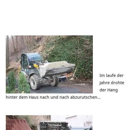
Im laufe der
Jahre drohte
der Hang
hinter dem Haus nach und nach abzurutschen…