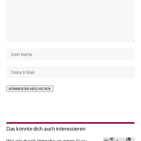
Alternative:
Das könnte dich auch interessieren
Wie wir durch Hingabe an einen Guru