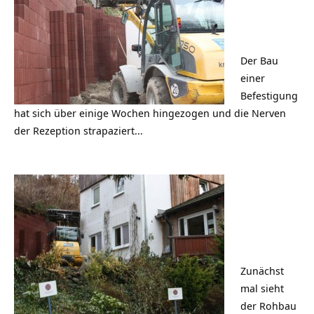
Der Bau
einer
Befestigung
hat sich über einige Wochen hingezogen und die Nerven
der Rezeption strapaziert…
Zunächst
mal sieht
der Rohbau