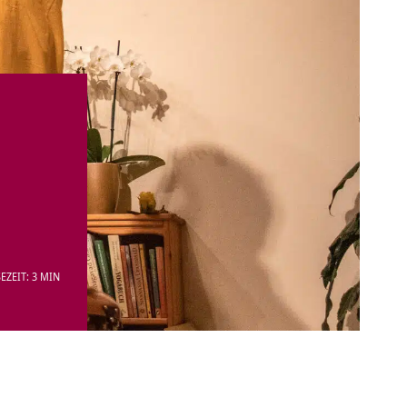
EZEIT: 3 MIN