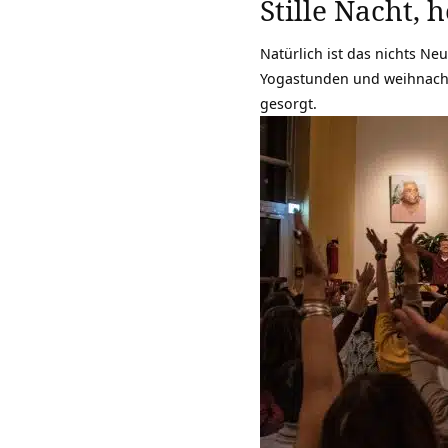
Stille Nacht, 
Natürlich ist das nichts Ne
Yogastunden und weihnach
gesorgt.