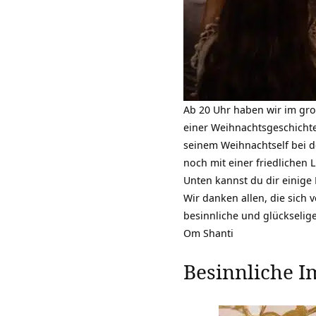
Ab 20 Uhr haben wir im gr
einer Weihnachtsgeschicht
seinem Weihnachtself bei 
noch mit einer friedlichen 
Unten kannst du dir einige
Wir danken allen, die sich
besinnliche und glückselige
Om Shanti
Besinnliche 