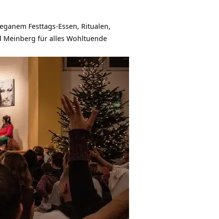
veganem Festtags-Essen, Ritualen,
 Meinberg für alles Wohltuende