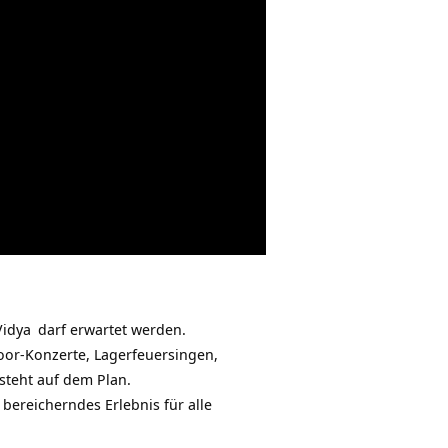
Vidya
darf erwartet werden.
or-Konzerte, Lagerfeuersingen,
steht auf dem Plan.
 bereicherndes Erlebnis für alle