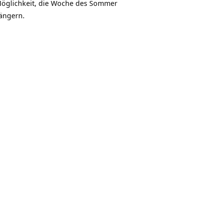
Möglichkeit, die Woche des
Sommer
ängern.