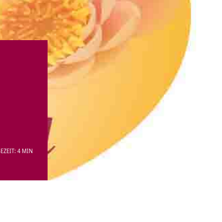
EZEIT: 4 MIN