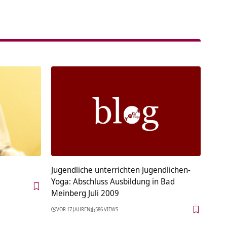
Jugendliche unterrichten Jugendlichen-
Yoga: Abschluss Ausbildung in Bad
Meinberg Juli 2009
VOR 17 JAHREN
586 VIEWS