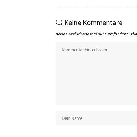
Keine Kommentare
Deine E-Mail-Adresse wird nicht veröffentlicht.
Erfo