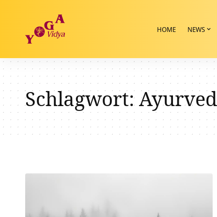
HOME
NEWS
Schlagwort:
Ayurved