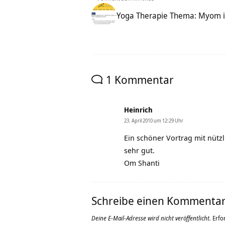
Yoga Therapie Thema: Myom i
1 Kommentar
Heinrich
23. April 2010 um 12:29 Uhr
Ein schöner Vortrag mit nütz
sehr gut.
Om Shanti
Schreibe einen Kommenta
Deine E-Mail-Adresse wird nicht veröffentlicht.
Erfo