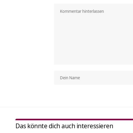
Das könnte dich auch interessieren