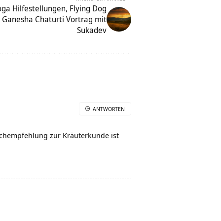
ga Hilfestellungen, Flying Dog
 Ganesha Chaturti Vortrag mit
Sukadev
ANTWORTEN
uchempfehlung zur Kräuterkunde ist